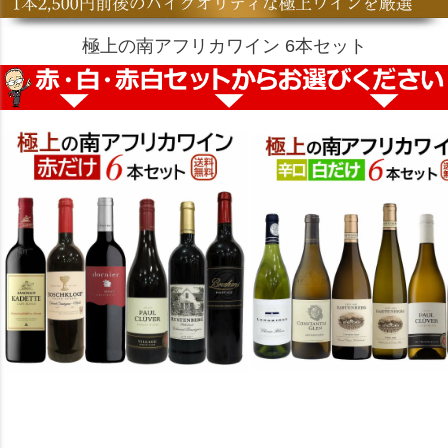
極上の南アフリカワイン 6本セット