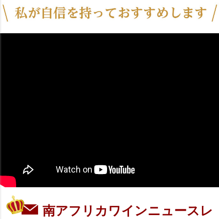
南アフリカワインニュースレ