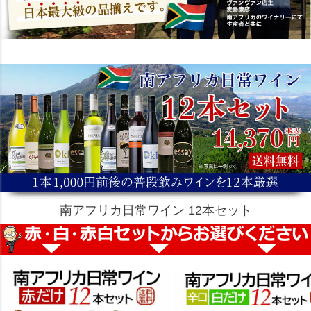
南アフリカ日常ワイン 12本セット