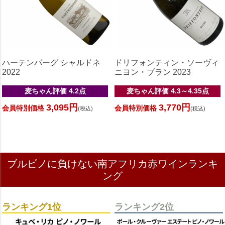
ハーテンバーグ シャルドネ
ドリフォンティン・ソーヴィ
2022
ニヨン・ブラン 2023
麦ちゃん評価 4.2点
麦ちゃん評価 4.3～4.35点
3,095円
3,770円
会員特別価格
会員特別価格
(税込)
(税込)
ブルピノに負けない南アフリカ赤ワインランキ
ング
ランキング1位
ランキング2位