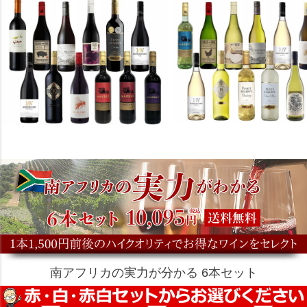
南アフリカの実力が分かる 6本セット