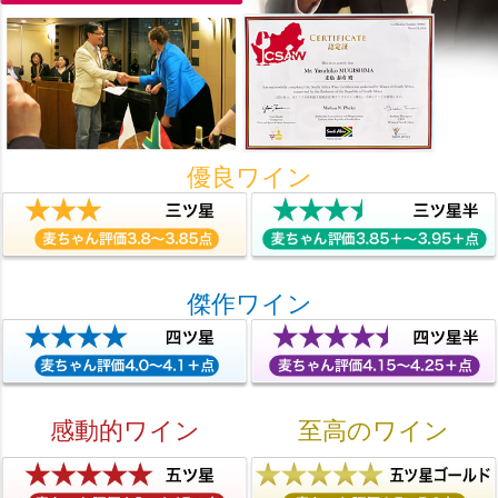
優良ワイン
傑作ワイン
感動的ワイン
至高のワイン