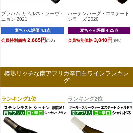
ブラハム カベルネ・ソーヴィ
ハーテンバーグ・エステート
ニョン 2021
シラーズ 2020
麦ちゃん評価 4.1点
麦ちゃん評価 4.25点
2,665円
3,040円
会員特別価格
会員特別価格
(税込)
(税込)
樽熟リッチな南アフリカ辛口白ワインランキン
グ
ランキング1位
ランキング2位