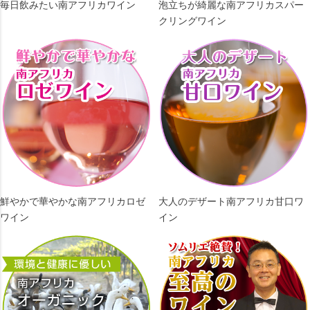
毎日飲みたい南アフリカワイン
泡立ちが綺麗な南アフリカスパー
クリングワイン
鮮やかで華やかな南アフリカロゼ
大人のデザート南アフリカ甘口ワ
ワイン
イン