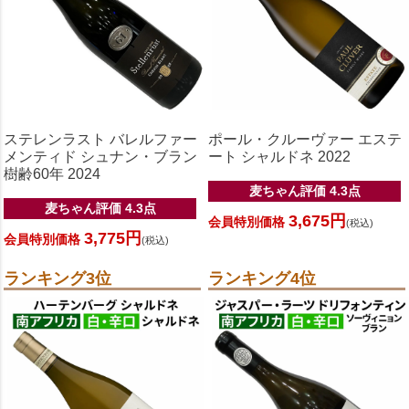
ステレンラスト バレルファー
ポール・クルーヴァー エステ
メンティド シュナン・ブラン
ート シャルドネ 2022
樹齢60年 2024
麦ちゃん評価 4.3点
麦ちゃん評価 4.3点
3,675円
会員特別価格
(税込)
3,775円
会員特別価格
(税込)
ランキング3位
ランキング4位