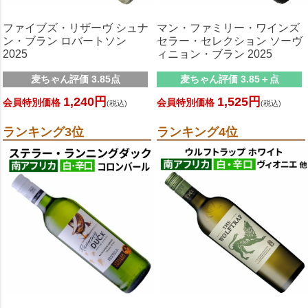
ファイブズ・リザーヴ シュナ
マン・ファミリー・ワインズ
ン・ブラン ロバートソン
セラー・セレクション ソーヴ
2025
ィニョン・ブラン 2025
麦ちゃん評価 3.85点
麦ちゃん評価 3.85＋点
1,240円
1,525円
会員特別価格
会員特別価格
(税込)
(税込)
ランキング3位
ランキング4位