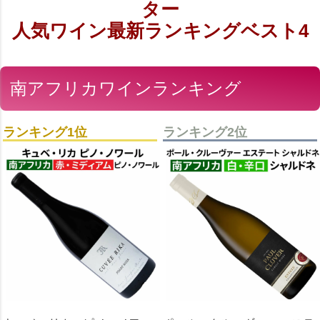
ター
人気ワイン最新ランキングベスト4
南アフリカワインランキング
ランキング1位
ランキング2位