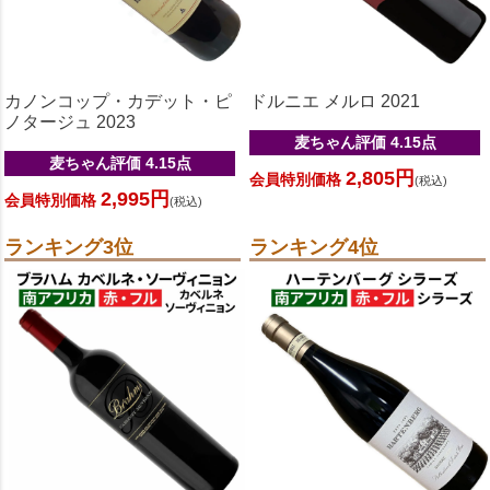
カノンコップ・カデット・ピ
ドルニエ メルロ 2021
ノタージュ 2023
麦ちゃん評価 4.15点
麦ちゃん評価 4.15点
2,805円
会員特別価格
(税込)
2,995円
会員特別価格
(税込)
ランキング3位
ランキング4位