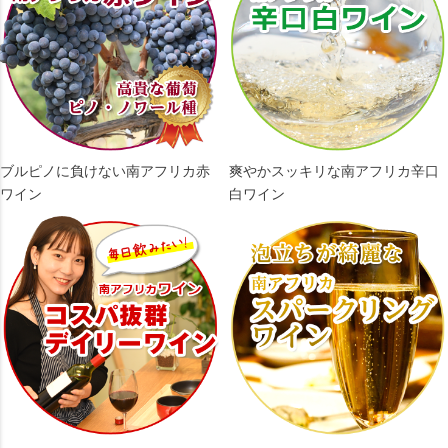
ブルピノに負けない南アフリカ赤
爽やかスッキリな南アフリカ辛口
ワイン
白ワイン