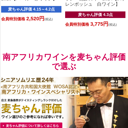
レンボッシュ 白ワイン】
麦ちゃん評価 4.15～4.2点
麦ちゃん評価 4.3点
2,520円
会員特別価格
(税込)
3,775円
会員特別価格
(税込)
南アフリカワインを麦ちゃん評価
で選ぶ