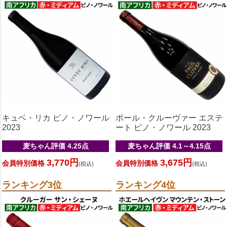
キュベ・リカ ピノ・ノワール
ポール・クルーヴァー エステ
2023
ート ピノ・ノワール 2023
麦ちゃん評価 4.25点
麦ちゃん評価 4.1～4.15点
3,770円
3,675円
会員特別価格
会員特別価格
(税込)
(税込)
ランキング3位
ランキング4位