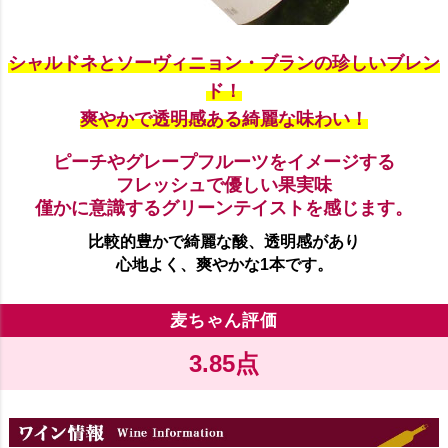
シャルドネとソーヴィニョン・ブランの珍しいブレン
ド！
爽やかで透明感ある綺麗な味わい！
ピーチやグレープフルーツをイメージする
フレッシュで優しい果実味
僅かに意識するグリーンテイストを感じます。
比較的豊かで綺麗な酸、透明感があり
心地よく、爽やかな1本です。
麦ちゃん評価
3.85点