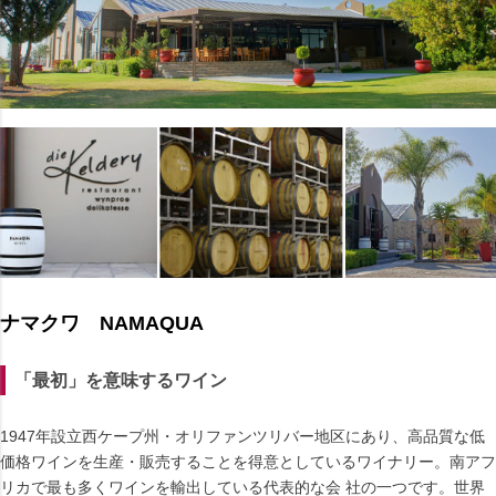
ナマクワ NAMAQUA
「最初」を意味するワイン
1947年設立西ケープ州・オリファンツリバー地区にあり、高品質な低
価格ワインを生産・販売することを得意としているワイナリー。南アフ
リカで最も多くワインを輸出している代表的な会 社の一つです。世界