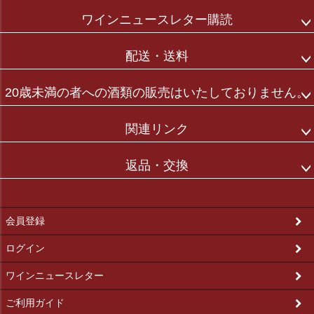
ワインニュースレター購読
配送・送料
20歳未満の者への酒類の販売はいたしておりません。
関連リンク
返品・交換
会員登録
ログイン
ワインニュースレター
ご利用ガイド