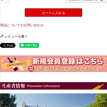
カートに入れる
商品についてのお問い合わせ
レビューを書く