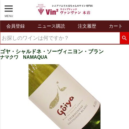
MENU
会員登録
ニュース購読
注文履歴
カート
ゴヤ・シャルドネ・ソーヴィニヨン・ブラン
ナマクワ NAMAQUA