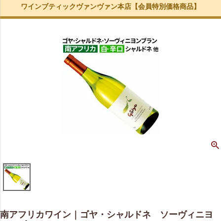
ワインブティックヴァンヴァン本店【会員特別価格商品】
南アフリカワイン｜ゴヤ・シャルドネ ソーヴィニヨ