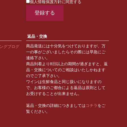
個人情報保護方針に同意する
返品・交換
商品発送には十分気をつけておりますが、万
ィングブログ
一の事がございましたらその際には早急にご
連絡下さい。
商品到着より8日以上の期間が過ぎますと、返
品・交換についてのご相談はいたしかねます
のでご了承下さい。
ワインは生鮮食品と同じ扱いになりますの
で、お客様のご都合による返品は原則として
お受けすることが出来ません。
返品・交換の詳細につきましては
コチラ
をご
覧ください。