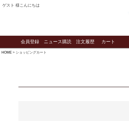
ゲスト 様こんにちは
会員登録
ニュース購読
注文履歴
カート
HOME
ショッピングカート