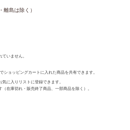
縄・離島は除く）
れていません。
どでショッピングカートに入れた商品を共有できます。
お気に入りリストに登録できます。
す（在庫切れ・販売終了商品、一部商品を除く）。