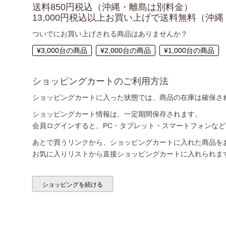
送料850円税込（沖縄・離島は別料金）
13,000円税込以上お買い上げで送料無料（沖
ついでにお買い上げされる商品はありませんか？
¥3,000台の商品
¥2,000台の商品
¥1,000台の商品
ショッピングカートのご利用方法
ショッピングカートに入った状態では、商品の在庫は確保さ
ショッピングカート情報は、一定期間保存されます。
会員ログインすると、PC・タブレット・スマートフォンな
あとで買うリンクから、ショッピングカートに入れた商品を
お気に入りリストから直接ショッピングカートに入れられま
ショッピングを続ける