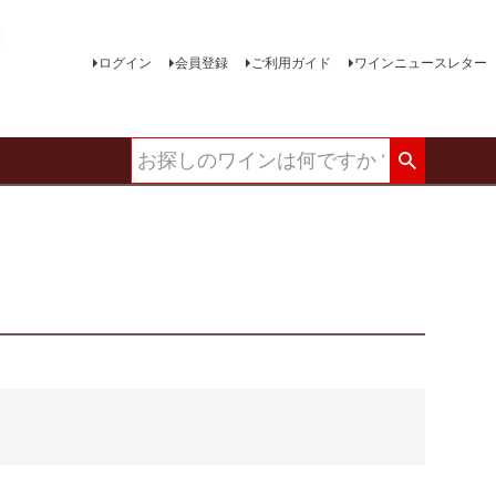
ログイン
会員登録
ご利用ガイド
ワインニュースレター