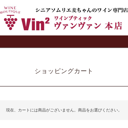
検索
ショッピングカート
現在、カートには商品がございません。商品をお選びください。