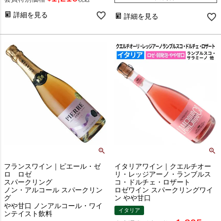
詳細を見る
詳細を見る
フランスワイン｜ピエール・ゼ
イタリアワイン｜クエルチオー
ロ ロゼ
リ・レッジアーノ・ランブルス
スパークリング
コ・ドルチェ・ロザート
ノン・アルコール スパークリン
ロゼワイン スパークリングワイ
グ
ン やや甘口
やや甘口 ノンアルコール・ワイ
イタリア
ンテイスト飲料