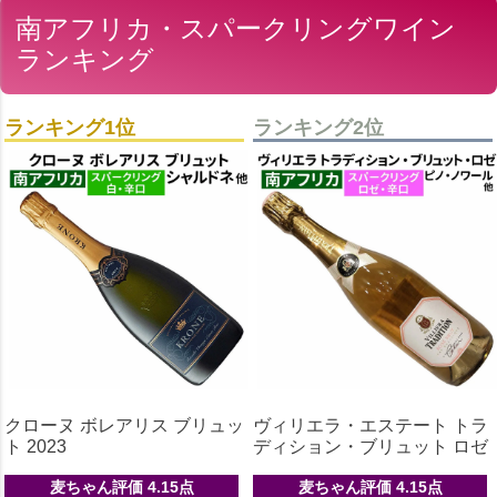
南アフリカ・スパークリングワイン
ランキング
ランキング1位
ランキング2位
クローヌ ボレアリス ブリュッ
ヴィリエラ・エステート トラ
ト 2023
ディション・ブリュット ロゼ
麦ちゃん評価 4.15点
麦ちゃん評価 4.15点