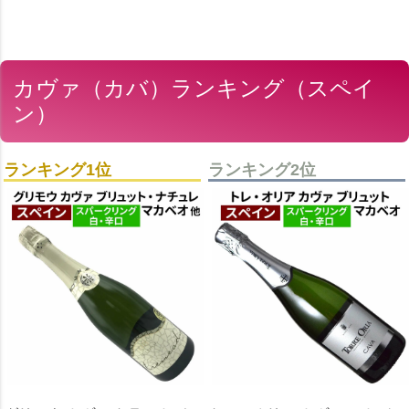
カヴァ（カバ）ランキング（スペイ
ン）
ランキング1位
ランキング2位