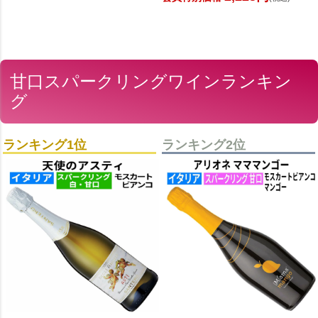
甘口スパークリングワインランキン
グ
ランキング1位
ランキング2位