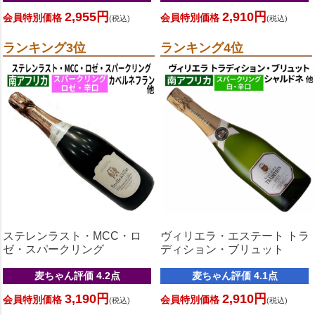
2,955円
2,910円
会員特別価格
会員特別価格
(税込)
(税込)
ランキング3位
ランキング4位
ステレンラスト・MCC・ロ
ヴィリエラ・エステート トラ
ゼ・スパークリング
ディション・ブリュット
麦ちゃん評価 4.2点
麦ちゃん評価 4.1点
3,190円
2,910円
会員特別価格
会員特別価格
(税込)
(税込)