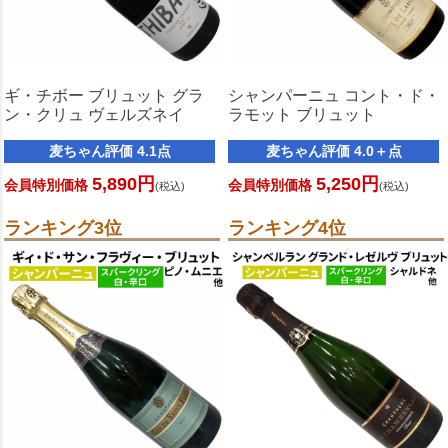
ギ・チボー ブリュット グラ
シャンパーニュ コント・ド・
ン・クリュ ヴェルズネイ
ラモット ブリュット
麦ちゃん評価 4.1点
麦ちゃん評価 4.0＋点
5,890円
5,250円
会員特別価格
会員特別価格
(税込)
(税込)
ランキング3位
ランキング4位