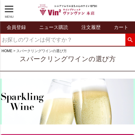
MENU
会員登録
ニュース購読
注文履歴
カート
HOME
スパークリングワインの選び方
スパークリングワインの選び方