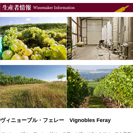
ヴィニョーブル・フェレー Vignobles Feray