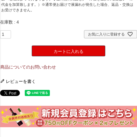
)
代金を加算致します。）※通常便お届けで液漏れが発生した場合、返品・交換は
お受けできません。
在庫数
4
お気に入りに登録する
カートに入れる
商品についてのお問い合わせ
レビューを書く