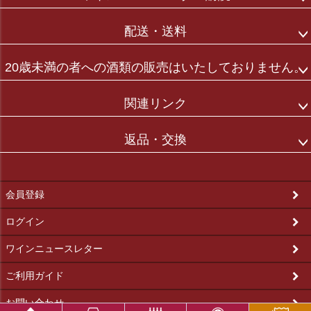
配送・送料
20歳未満の者への酒類の販売はいたしておりません。
関連リンク
返品・交換
会員登録
ログイン
ワインニュースレター
ご利用ガイド
お問い合わせ