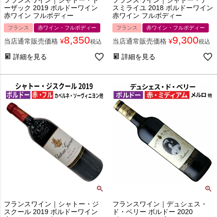
ーザック 2019 ボルドーワイン
スミライユ 2018 ボルドーワイン
赤ワイン フルボディー
赤ワイン フルボディー
フランス
赤ワイン・フルボディー
フランス
赤ワイン・フルボディー
8,350
9,300
当店通常販売価格
¥
当店通常販売価格
¥
税込
税込
詳細を見る
詳細を見る
フランスワイン｜シャトー・ジ
フランスワイン｜デュシェス・
スクール 2019 ボルドーワイン
ド・ベリー ボルドー 2020