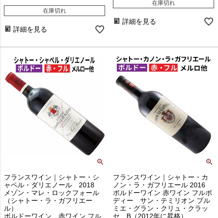
在庫切れ
在庫切れ
詳細を見る
詳細を見る
フランスワイン｜シャトー・シ
フランスワイン｜シャトー・カ
ャペル・ダリエノール 2018
ノン・ラ・ガフリエール 2016
メゾン・マレ・ロックフォール
ボルドーワイン 赤ワイン フルボ
（シャトー・ラ・ガフリエー
ディー サン・テミリオン プル
ル）
ミエ・グラン・クリュ・クラッ
ボルドーワイン 赤ワイン フル
セ B（2012年に昇格）