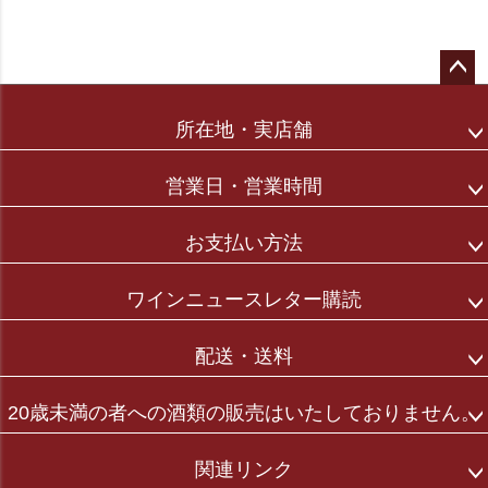
ペー
ジト
所在地・実店舗
ップ
へ
営業日・営業時間
お支払い方法
ワインニュースレター購読
配送・送料
20歳未満の者への酒類の販売はいたしておりません。
関連リンク