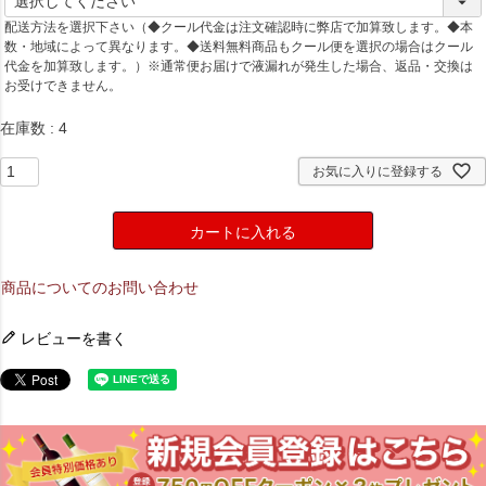
必
配送方法を選択下さい（◆クール代金は注文確認時に弊店で加算致します。◆本
須
数・地域によって異なります。◆送料無料商品もクール便を選択の場合はクール
)
代金を加算致します。）※通常便お届けで液漏れが発生した場合、返品・交換は
お受けできません。
在庫数
4
お気に入りに登録する
カートに入れる
商品についてのお問い合わせ
レビューを書く