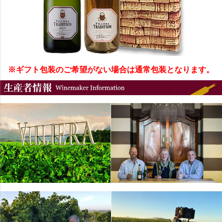
※ギフト包装のご希望がない場合は通常包装となります。