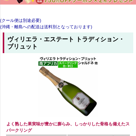
(クール便は別途必要)
(沖縄・離島への配送は送料別となっております)
ヴィリエラ・エステート トラディション・
ブリュット
よく熟した果実味が豊かに膨らみ、しっかりした骨格も備えたス
パークリング