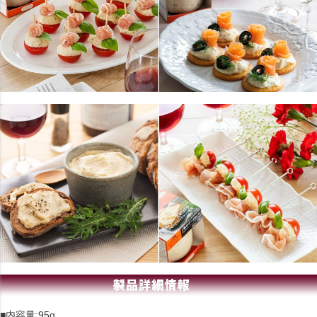
■内容量:95g