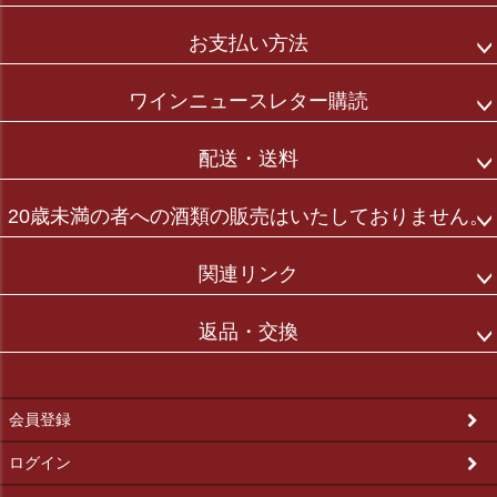
お支払い方法
ワインニュースレター購読
配送・送料
20歳未満の者への酒類の販売はいたしておりません。
関連リンク
返品・交換
会員登録
ログイン