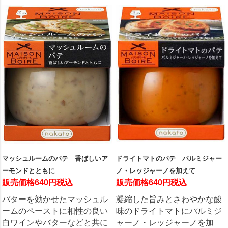
マッシュルームのパテ 香ばしいア
ドライトマトのパテ パルミジャー
ーモンドとともに
ノ・レッジャーノを加えて
販売価格640円税込
販売価格640円税込
バターを効かせたマッシュル
凝縮した旨みとさわやかな酸
ームのペーストに相性の良い
味のドライトマトにパルミジ
白ワインやバターなどと共に
ャーノ・レッジャーノを加