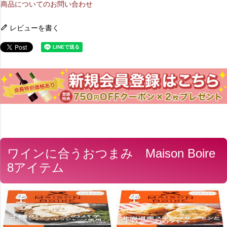
商品についてのお問い合わせ
レビューを書く
ワインに合うおつまみ Maison Boire
8アイテム