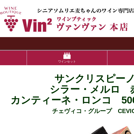
検索
ワインセット
サンクリスピー
シラー・メルロ 
カンティーネ・ロンコ 50
チェヴィコ・グループ CEVIC