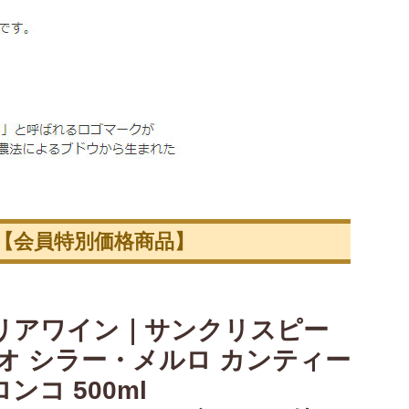
【会員特別価格商品】
リアワイン｜サンクリスピー
ビオ シラー・メルロ カンティー
ンコ 500ml