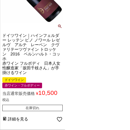
ドイツワイン｜ハインフェルダ
ー レッテン ピノ ノワール レゼ
ルヴ アルテ レーベン クヴ
ァリテーツヴァイン トロッケ
ン 2016 ベルンハルト・コッ
ホ
赤ワイン フルボディ 日本人女
性醸造家「坂田千枝さん」が手
掛けるワイン
ドイツワイン
赤ワイン・フルボディー
10,500
当店通常販売価格
¥
税込
在庫切れ
詳細を見る