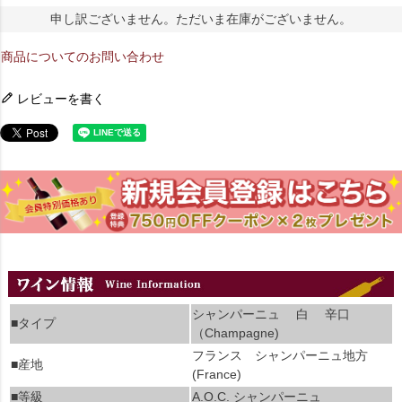
申し訳ございません。ただいま在庫がございません。
商品についてのお問い合わせ
レビューを書く
シャンパーニュ 白 辛口
■タイプ
（Champagne)
フランス シャンパーニュ地方
■産地
(France)
■等級
A.O.C. シャンパーニュ