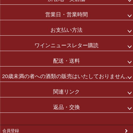
ップ
へ
営業日・営業時間
お支払い方法
ワインニュースレター購読
配送・送料
20歳未満の者への酒類の販売はいたしておりません。
関連リンク
返品・交換
会員登録