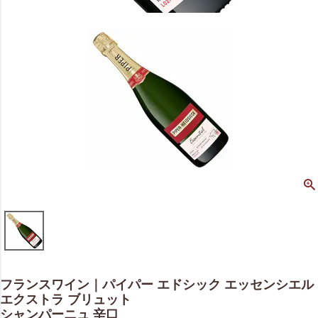
フランスワイン｜パイパー エドシック エッセンシエル
エクストラ ブリュット
シャンパーニュ 辛口