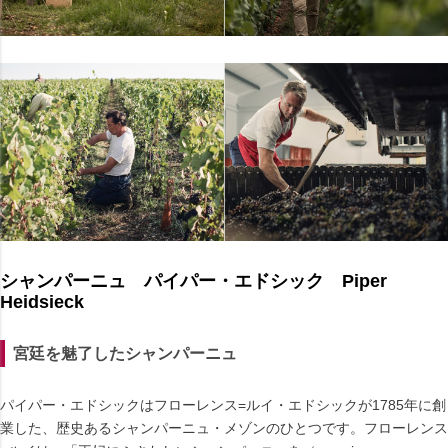
シャンパーニュ パイパー・エドシック Piper
Heidsieck
宮廷を魅了したシャンパーニュ
パイパー・エドシックはフローレンス=ルイ・エドシックが1785年に創
業した、歴史あるシャンパーニュ・メゾンのひとつです。フローレンス