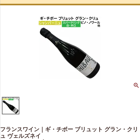
フランスワイン｜ギ・チボー ブリュット グラン・クリ
ュ ヴェルズネイ