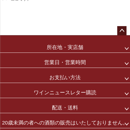
ペー
ジト
所在地・実店舗
ップ
へ
営業日・営業時間
お支払い方法
ワインニュースレター購読
配送・送料
20歳未満の者への酒類の販売はいたしておりません。