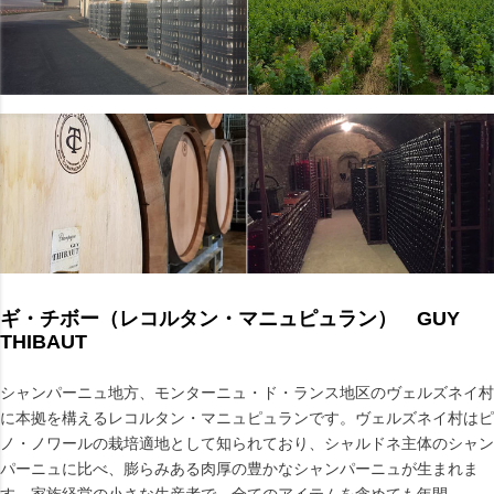
ギ・チボー（レコルタン・マニュピュラン） GUY
THIBAUT
シャンパーニュ地方、モンターニュ・ド・ランス地区のヴェルズネイ村
に本拠を構えるレコルタン・マニュピュランです。ヴェルズネイ村はピ
ノ・ノワールの栽培適地として知られており、シャルドネ主体のシャン
パーニュに比べ、膨らみある肉厚の豊かなシャンパーニュが生まれま