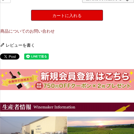
カートに入れる
商品についてのお問い合わせ
レビューを書く