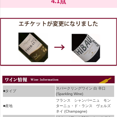
4.1点
スパークリングワイン 白 辛口
■タイプ
(Sparkling Wine)
フランス シャンパーニュ モン
■産地
ターニュ・ド・ランス ヴェルズ
ネイ (Champagne)