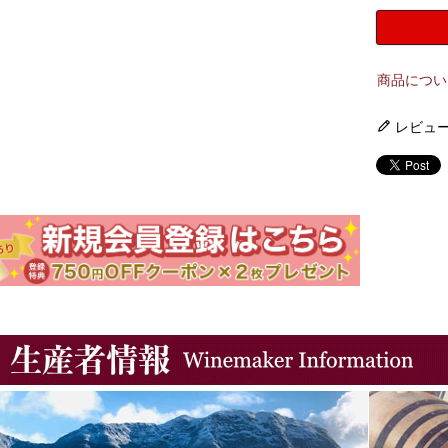
商品につい
レビュ