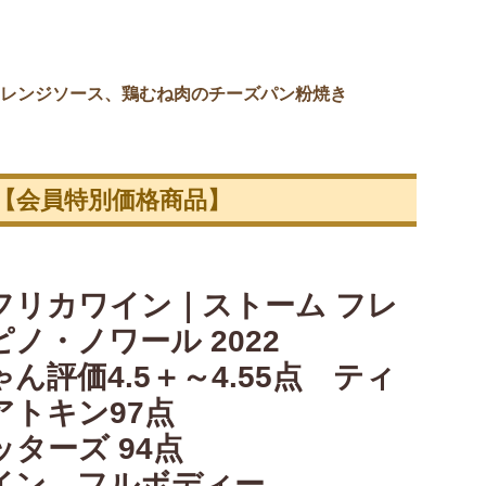
レンジソース、鶏むね肉のチーズパン粉焼き
【会員特別価格商品】
フリカワイン｜ストーム フレ
ノ・ノワール 2022
ん評価4.5＋～4.55点 ティ
アトキン97点
ッターズ 94点
イン フルボディー