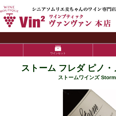
検索
ワインセット
ストーム フレダ ピノ・ノ
ストームワインズ Storm 