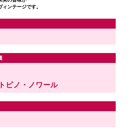
ヴィンテージです。
価
トピノ・ノワール