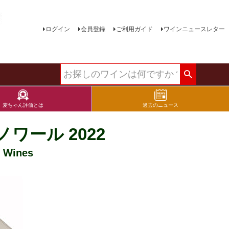
ログイン
会員登録
ご利用ガイド
ワインニュースレター
麦ちゃん評価とは
過去のニュース
ワール 2022
Wines