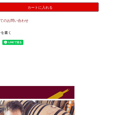
カートに入れる
てのお問い合わせ
ーを書く