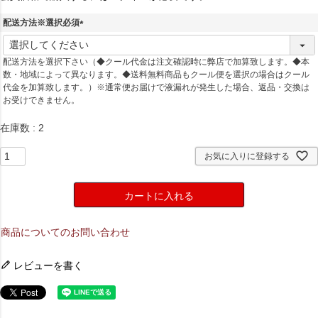
配送方法※選択必須
(
必
配送方法を選択下さい（◆クール代金は注文確認時に弊店で加算致します。◆本
須
数・地域によって異なります。◆送料無料商品もクール便を選択の場合はクール
)
代金を加算致します。）※通常便お届けで液漏れが発生した場合、返品・交換は
お受けできません。
在庫数
2
お気に入りに登録する
カートに入れる
商品についてのお問い合わせ
レビューを書く