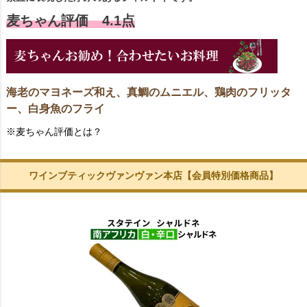
麦ちゃん評価 4.1点
海老のマヨネーズ和え、真鯛のムニエル、鶏肉のフリッタ
ー、白身魚のフライ
※麦ちゃん評価とは？
ワインブティックヴァンヴァン本店【会員特別価格商品】