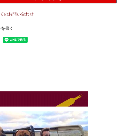
てのお問い合わせ
ーを書く