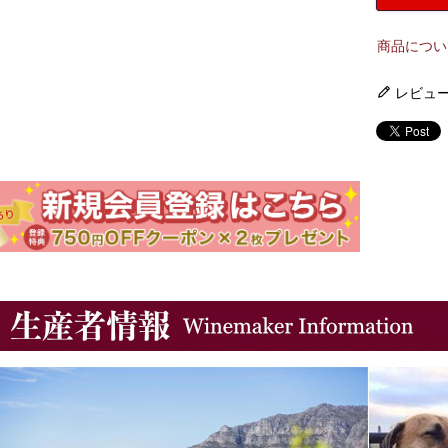
商品につい
レビュ