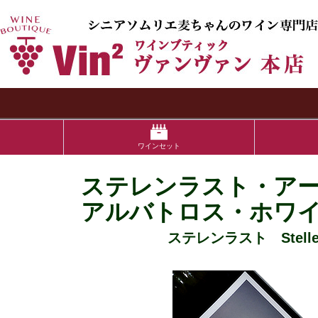
検索
ワインセット
ステレンラスト・ア
アルバトロス・ホワ
ステレンラスト Stellen