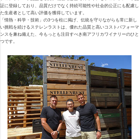
証に登録しており、品質だけでなく持続可能性や社会的公正にも配慮し
た生産者として高い評価を獲得しています。
「情熱・科学・技術」の3つを柱に掲げ、伝統を守りながらも常に新し
い挑戦を続けるステレンラストは、優れた品質と高いコストパフォーマ
ンスを兼ね備えた、今もっとも注目すべき南アフリカワイナリーのひと
つです。