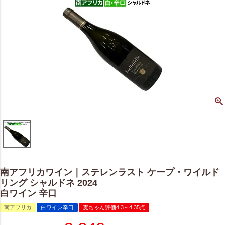
南アフリカワイン｜ステレンラスト ケープ・ワイルド
リング シャルドネ 2024
白ワイン 辛口
南アフリカ
白ワイン辛口
麦ちゃん評価4.3～4.35点