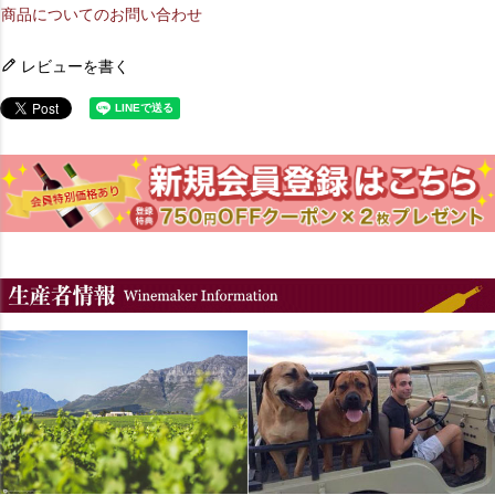
商品についてのお問い合わせ
レビューを書く