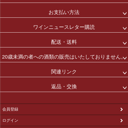
お支払い方法
ワインニュースレター購読
配送・送料
20歳未満の者への酒類の販売はいたしておりません。
関連リンク
返品・交換
会員登録
ログイン