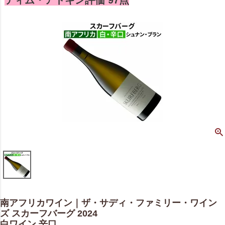
ティム・アトキン評価 97点
南アフリカワイン｜ザ・サディ・ファミリー・ワイン
ズ スカーフバーグ 2024
白ワイン 辛口