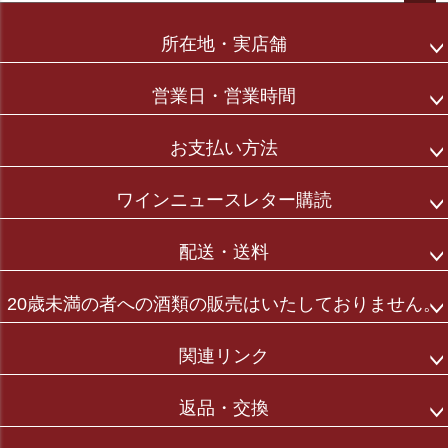
ペー
ジト
所在地・実店舗
ップ
へ
営業日・営業時間
お支払い方法
ワインニュースレター購読
配送・送料
20歳未満の者への酒類の販売はいたしておりません。
関連リンク
返品・交換