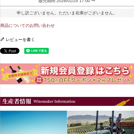
販売期間
2026/01/25 17:00
〜
申し訳ございません。ただいま在庫がございません。
商品についてのお問い合わせ
レビューを書く