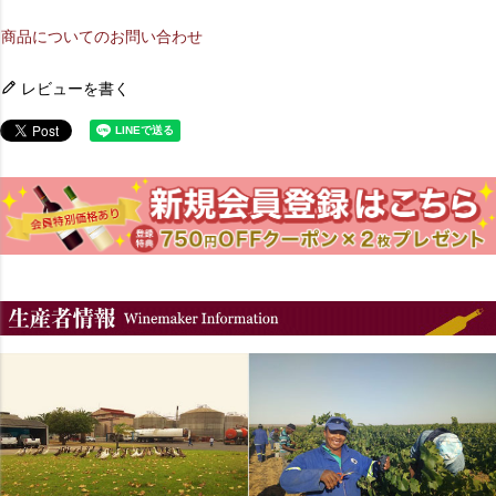
商品についてのお問い合わせ
レビューを書く