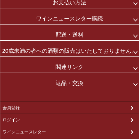
お支払い方法
ワインニュースレター購読
配送・送料
20歳未満の者への酒類の販売はいたしておりません。
関連リンク
返品・交換
会員登録
ログイン
ワインニュースレター