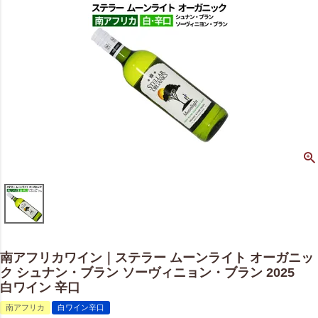
南アフリカワイン｜ステラー ムーンライト オーガニッ
ク シュナン・ブラン ソーヴィニョン・ブラン 2025
白ワイン 辛口
南アフリカ
白ワイン辛口