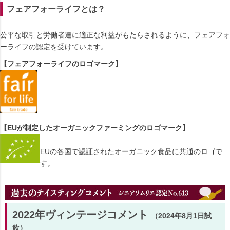
フェアフォーライフとは？
公平な取引と労働者達に適正な利益がもたらされるように、フェアフォ
ーライフの認定を受けています。
【フェアフォーライフのロゴマーク】
【EUが制定したオーガニックファーミングのロゴマーク】
EUの各国で認証されたオーガニック食品に共通のロゴで
す。
2022年ヴィンテージコメント
（2024年8月1日試
飲）