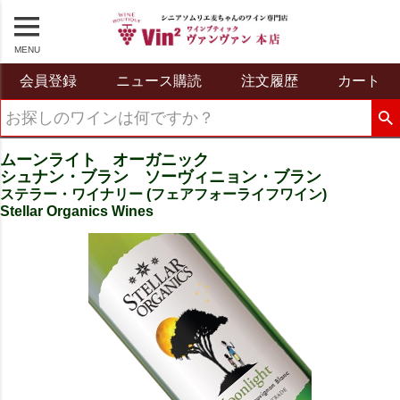
MENU
会員登録
ニュース購読
注文履歴
カート
ムーンライト オーガニック
シュナン・ブラン ソーヴィニョン・ブラン
ステラー・ワイナリー (フェアフォーライフワイン)
Stellar Organics Wines