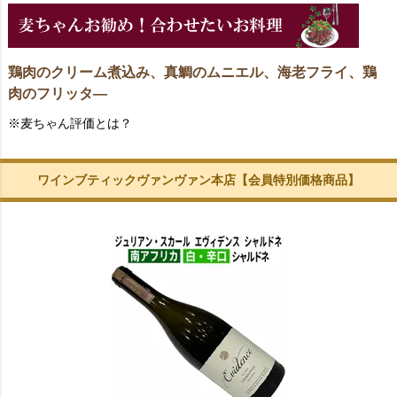
鶏肉のクリーム煮込み、真鯛のムニエル、海老フライ、鶏
肉のフリッタ―
※麦ちゃん評価とは？
ワインブティックヴァンヴァン本店【会員特別価格商品】