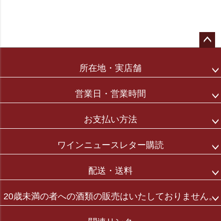
ペー
ジト
所在地・実店舗
ップ
へ
営業日・営業時間
お支払い方法
ワインニュースレター購読
配送・送料
20歳未満の者への酒類の販売はいたしておりません。