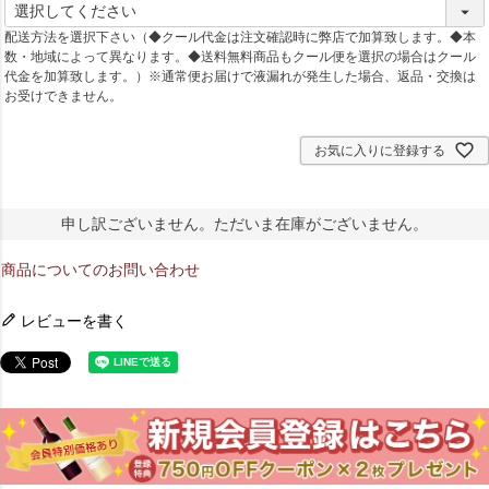
(
必
配送方法を選択下さい（◆クール代金は注文確認時に弊店で加算致します。◆本
須
数・地域によって異なります。◆送料無料商品もクール便を選択の場合はクール
)
代金を加算致します。）※通常便お届けで液漏れが発生した場合、返品・交換は
お受けできません。
お気に入りに登録する
申し訳ございません。ただいま在庫がございません。
商品についてのお問い合わせ
レビューを書く