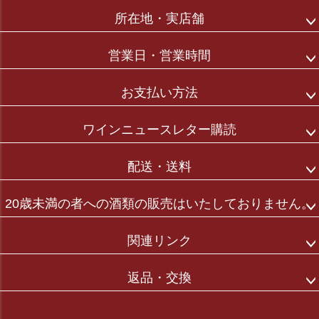
ジト
所在地・実店舗
ップ
へ
営業日・営業時間
お支払い方法
ワインニュースレター購読
配送・送料
20歳未満の者への酒類の販売はいたしておりません。
関連リンク
返品・交換