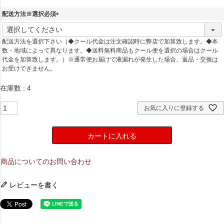
配送方法※選択必須
(
必
配送方法を選択下さい（◆クール代金は注文確認時に弊店で加算致します。◆本
須
数・地域によって異なります。◆送料無料商品もクール便を選択の場合はクール
)
代金を加算致します。）※通常便お届けで液漏れが発生した場合、返品・交換は
お受けできません。
在庫数
4
お気に入りに登録する
カートに入れる
商品についてのお問い合わせ
レビューを書く