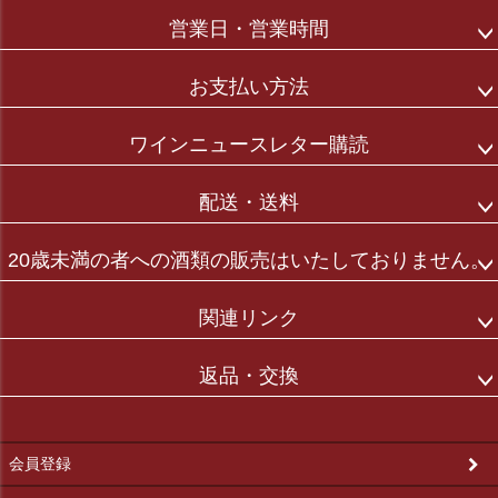
へ
営業日・営業時間
お支払い方法
ワインニュースレター購読
配送・送料
20歳未満の者への酒類の販売はいたしておりません。
関連リンク
返品・交換
会員登録