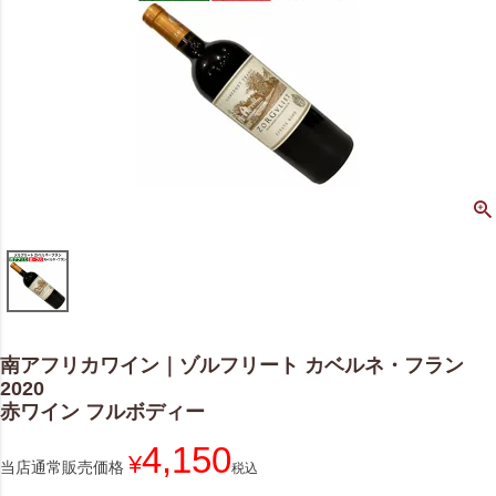
南アフリカワイン｜ゾルフリート カベルネ・フラン
2020
赤ワイン フルボディー
4,150
¥
当店通常販売価格
税込