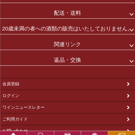
配送・送料
20歳未満の者への酒類の販売はいたしておりません。
関連リンク
返品・交換
会員登録
ログイン
ワインニュースレター
ご利用ガイド
お問い合わせ