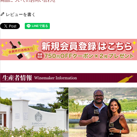
商品についてのお問い合わせ
レビューを書く