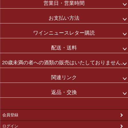
営業日・営業時間
お支払い方法
ワインニュースレター購読
配送・送料
20歳未満の者への酒類の販売はいたしておりません。
関連リンク
返品・交換
会員登録
ログイン