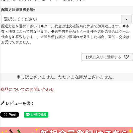
配送方法※選択必須
(
必
配送方法を選択下さい（◆クール代金は注文確認時に弊店で加算致します。◆本
須
数・地域によって異なります。◆送料無料商品もクール便を選択の場合はクール
)
代金を加算致します。）※通常便お届けで液漏れが発生した場合、返品・交換は
お受けできません。
お気に入りに登録する
申し訳ございません。ただいま在庫がございません。
商品についてのお問い合わせ
レビューを書く