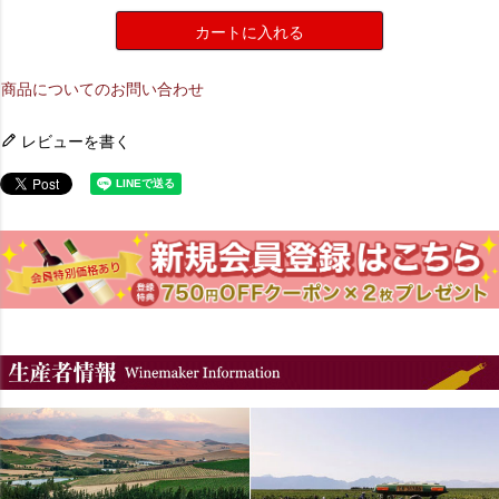
カートに入れる
商品についてのお問い合わせ
レビューを書く