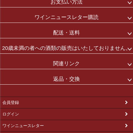
お支払い方法
ワインニュースレター購読
配送・送料
20歳未満の者への酒類の販売はいたしておりません。
関連リンク
返品・交換
会員登録
ログイン
ワインニュースレター