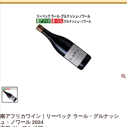
南アフリカワイン｜リーベック ラール・グルナッシ
ュ・ノワール 2024