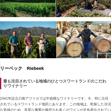
リーベック Riebeek
最も注目されている地域のひとつスワートランドのこだわ
りワイナリー
1941年設立の南アフリカでは中規模なワイナリーです。今、特に注目
されているスワートランド地区にあります。この地域は、乾燥した冷涼
な気候のため、良質な葡萄が栽培され多くのワインが近年産出されてい