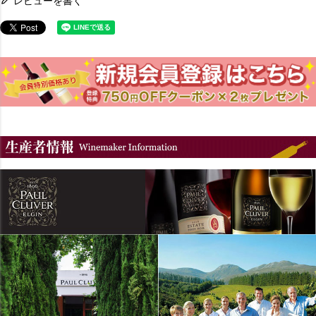
レビューを書く