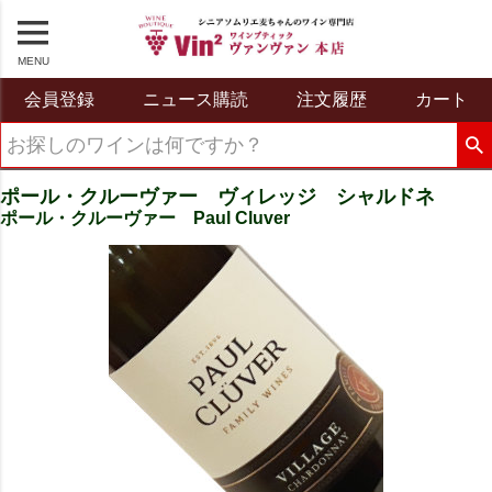
MENU
会員登録
ニュース購読
注文履歴
カート
ポール・クルーヴァー ヴィレッジ シャルドネ
ポール・クルーヴァー Paul Cluver