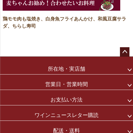
鶏モモ肉も塩焼き、白身魚フライあんかけ、和風豆腐サラ
ダ、ちらし寿司
ペー
ジト
所在地・実店舗
ップ
へ
営業日・営業時間
お支払い方法
ワインニュースレター購読
配送・送料