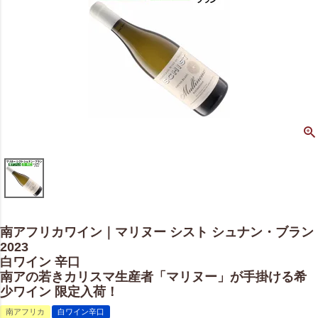
南アフリカワイン｜マリヌー シスト シュナン・ブラン
2023
白ワイン 辛口
南アの若きカリスマ生産者「マリヌー」が手掛ける希
少ワイン 限定入荷！
南アフリカ
白ワイン辛口