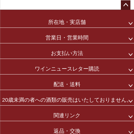
ペー
ジト
所在地・実店舗
ップ
へ
営業日・営業時間
お支払い方法
ワインニュースレター購読
配送・送料
20歳未満の者への酒類の販売はいたしておりません。
関連リンク
返品・交換