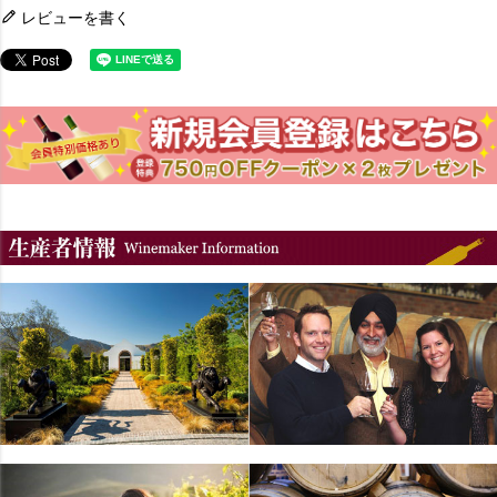
レビューを書く