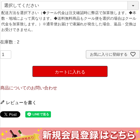
(
必
配送方法を選択下さい（◆クール代金は注文確認時に弊店で加算致します。◆本
須
数・地域によって異なります。◆送料無料商品もクール便を選択の場合はクール
)
代金を加算致します。）※通常便お届けで液漏れが発生した場合、返品・交換は
お受けできません。
在庫数
2
お気に入りに登録する
カートに入れる
商品についてのお問い合わせ
レビューを書く