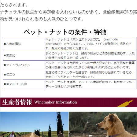
たらされます。
ナチュラルの観点から添加物を入れないものが多く、亜硫酸無添加の銘
柄が見つけれられるのも人気のひとつです。