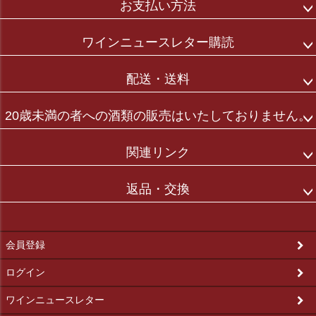
お支払い方法
ワインニュースレター購読
配送・送料
20歳未満の者への酒類の販売はいたしておりません。
関連リンク
返品・交換
会員登録
ログイン
ワインニュースレター