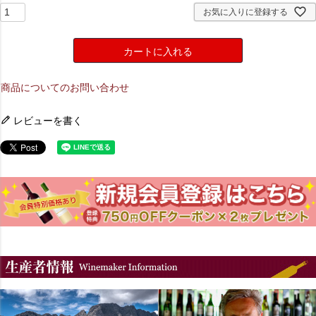
お気に入りに登録する
カートに入れる
商品についてのお問い合わせ
レビューを書く