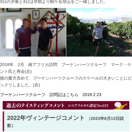
3日の夕食と4日は早朝より駒ケ岳登山をご一緒しました。
2018年 2月 南アフリカ訪問 ブーケンハーツクルーフ マーク・ケ
ント氏と再会(左)
彼の愛犬含めて、ブーケンハーツクルーフのスケールの大きいことにビ
ックリしました。(右)
ブーケンハーツクルーフ 訪問記はこちら 2018.2.23
2022年ヴィンテージコメント
（2023年8月13日試
飲）