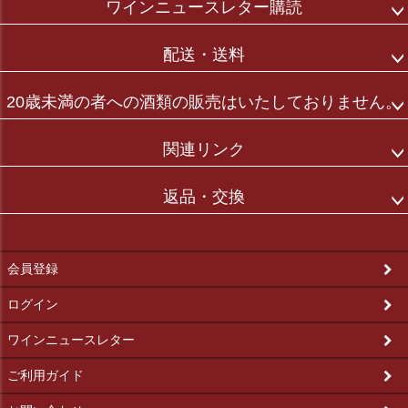
ワインニュースレター購読
配送・送料
20歳未満の者への酒類の販売はいたしておりません。
関連リンク
返品・交換
会員登録
ログイン
ワインニュースレター
ご利用ガイド