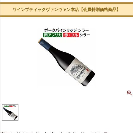
ワインブティックヴァンヴァン本店【会員特別価格商品】