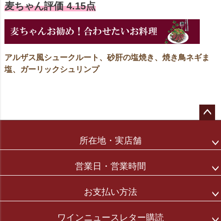
麦ちゃん評価 4.15点
アルザス風シュークルート、砂肝の塩焼き、焼き鳥ネギま
塩、ガーリックシュリンプ
ペー
ジト
所在地・実店舗
ップ
へ
営業日・営業時間
お支払い方法
ワインニュースレター購読