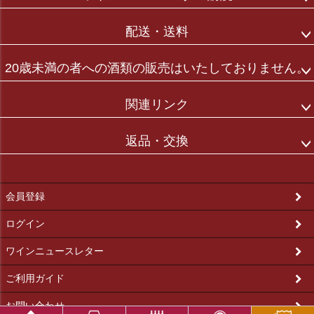
配送・送料
20歳未満の者への酒類の販売はいたしておりません。
関連リンク
返品・交換
会員登録
ログイン
ワインニュースレター
ご利用ガイド
お問い合わせ