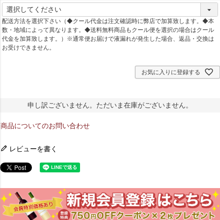
(
必
配送方法を選択下さい（◆クール代金は注文確認時に弊店で加算致します。◆本
須
数・地域によって異なります。◆送料無料商品もクール便を選択の場合はクール
)
代金を加算致します。）※通常便お届けで液漏れが発生した場合、返品・交換は
お受けできません。
お気に入りに登録する
申し訳ございません。ただいま在庫がございません。
商品についてのお問い合わせ
レビューを書く