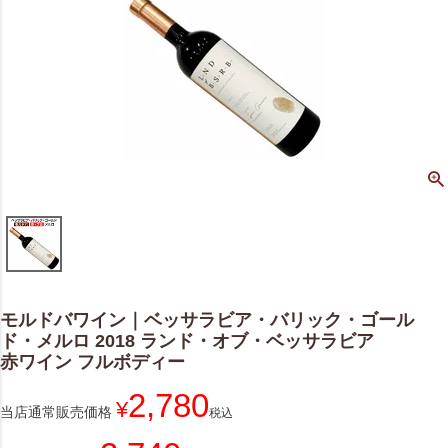
モルドバワイン｜ベッサラビア・バリック・ゴール
ド・メルロ 2018 ランド・オブ・ベッサラビア
赤ワイン フルボディー
2,780
¥
当店通常販売価格
税込