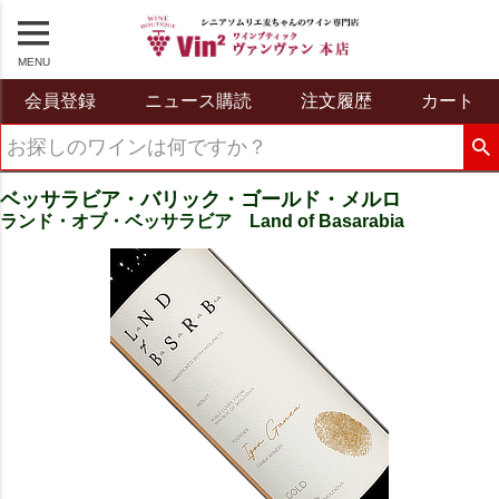
MENU
会員登録
ニュース購読
注文履歴
カート
ベッサラビア・バリック・ゴールド・メルロ
ランド・オブ・ベッサラビア Land of Basarabia