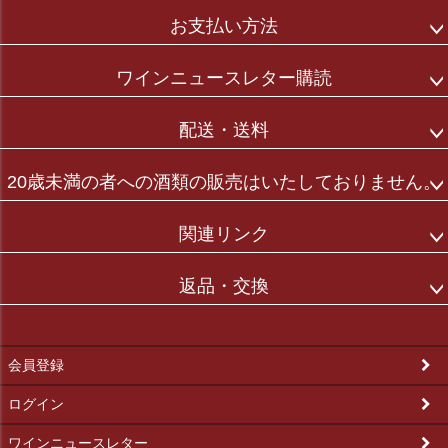
お支払い方法
ワインニュースレター購読
配送・送料
20歳未満の者への酒類の販売はいたしておりません。
関連リンク
返品・交換
会員登録
ログイン
ワインニュースレター