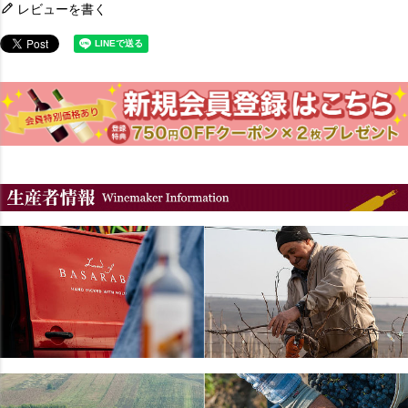
レビューを書く