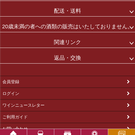
配送・送料
20歳未満の者への酒類の販売はいたしておりません。
関連リンク
返品・交換
会員登録
ログイン
ワインニュースレター
ご利用ガイド
お問い合わせ