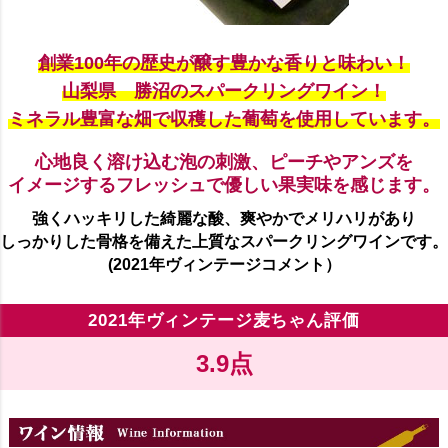
創業100年の歴史が醸す豊かな香りと味わい！
山梨県 勝沼のスパークリングワイン！
ミネラル豊富な畑で収穫した葡萄を使用しています。
心地良く溶け込む泡の刺激、ピーチやアンズを
イメージするフレッシュで優しい果実味を感じます。
強くハッキリした綺麗な酸、爽やかでメリハリがあり
しっかりした骨格を備えた上質なスパークリングワインです。
(2021年ヴィンテージコメント）
2021年ヴィンテージ麦ちゃん評価
3.9点