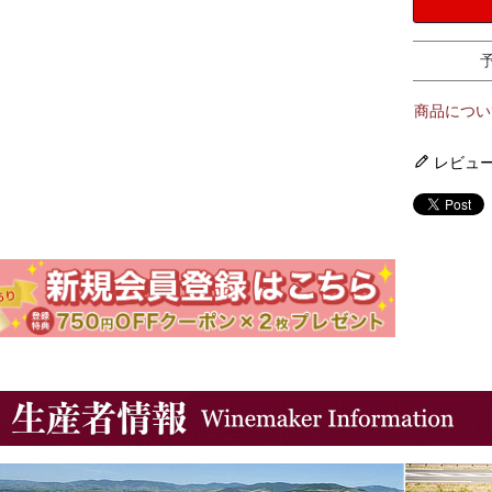
商品につい
レビュ