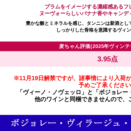
プラムをイメージする濃縮感あるフ
ヌーヴォーらしいバナナ香やキャンデ
豊かな酸とミネラルを感じ、タンニンは新酒とし
しっかりした骨格を意識するヴィン
麦ちゃん評価(2025年ヴィン
3.95点
※11月19日解禁ですが、諸事情により入荷
予めご了承ください
「ヴィーノ・ノヴェッロ」と「ボジョレー
他のワインと同梱できませんので、