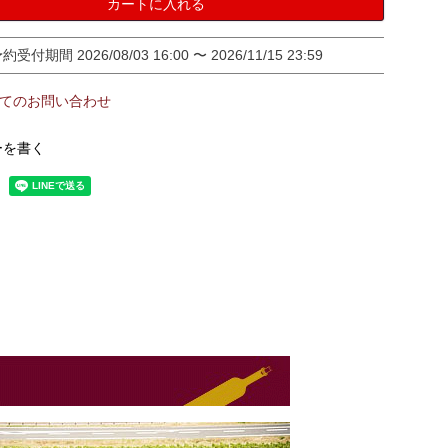
カートに入れる
予約受付期間
2026/08/03 16:00
〜
2026/11/15 23:59
てのお問い合わせ
ーを書く