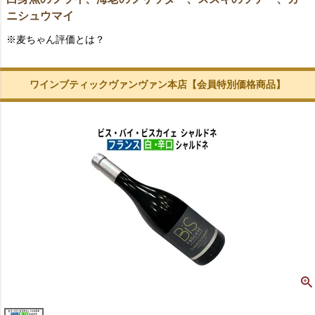
ニシュウマイ
※麦ちゃん評価とは？
ワインブティックヴァンヴァン本店【会員特別価格商品】