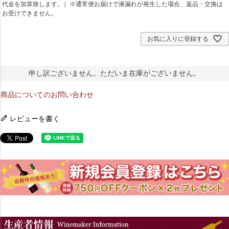
代金を加算致します。）※通常便お届けで液漏れが発生した場合、返品・交換は
お受けできません。
お気に入りに登録する
申し訳ございません。ただいま在庫がございません。
商品についてのお問い合わせ
レビューを書く