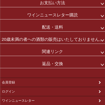
お支払い方法
ワインニュースレター購読
配送・送料
20歳未満の者への酒類の販売はいたしておりません。
関連リンク
返品・交換
会員登録
ログイン
ワインニュースレター