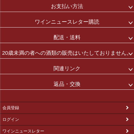
お支払い方法
ワインニュースレター購読
配送・送料
20歳未満の者への酒類の販売はいたしておりません。
関連リンク
返品・交換
会員登録
ログイン
ワインニュースレター