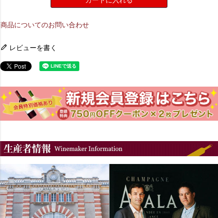
商品についてのお問い合わせ
レビューを書く