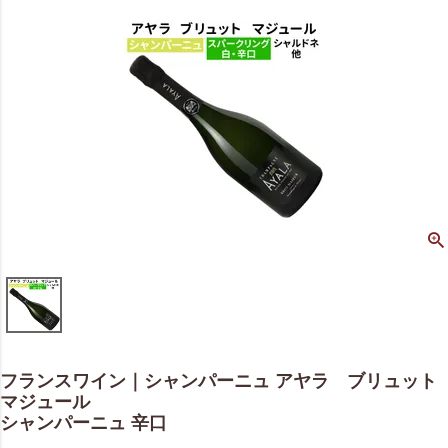
フランスワイン｜シャンパーニュ アヤラ ブリュット
マジュール
シャンパーニュ 辛口