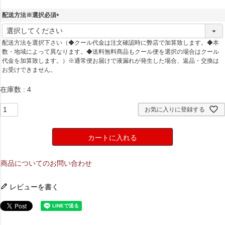
配送方法※選択必須
(
必
配送方法を選択下さい（◆クール代金は注文確認時に弊店で加算致します。◆本
須
数・地域によって異なります。◆送料無料商品もクール便を選択の場合はクール
)
代金を加算致します。）※通常便お届けで液漏れが発生した場合、返品・交換は
お受けできません。
在庫数
4
お気に入りに登録する
カートに入れる
商品についてのお問い合わせ
レビューを書く