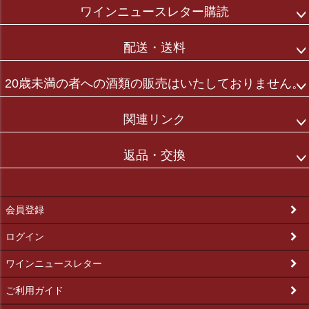
ワインニュースレター購読
配送・送料
20歳未満の者への酒類の販売はいたしておりません。
関連リンク
返品・交換
会員登録
ログイン
ワインニュースレター
ご利用ガイド