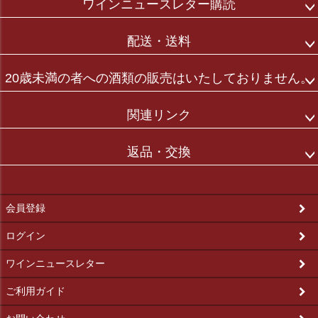
ワインニュースレター購読
配送・送料
20歳未満の者への酒類の販売はいたしておりません。
関連リンク
返品・交換
会員登録
ログイン
ワインニュースレター
ご利用ガイド