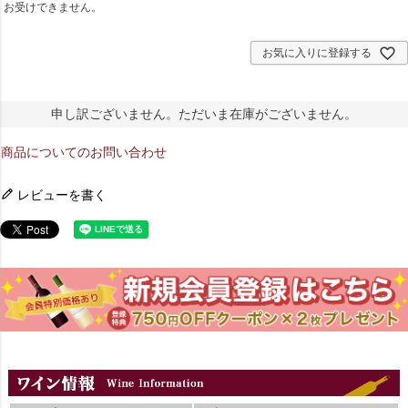
お受けできません。
お気に入りに登録する
申し訳ございません。ただいま在庫がございません。
商品についてのお問い合わせ
レビューを書く