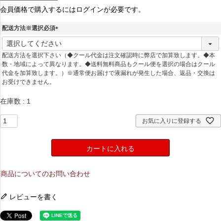
会員価格で購入するにはログインが必要です。
配送方法※選択必須
(
必
配送方法を選択下さい（◆クール代金は注文確認時に弊店で加算致します。◆本
須
数・地域によって異なります。◆送料無料商品もクール便を選択の場合はクール
)
代金を加算致します。）※通常便お届けで液漏れが発生した場合、返品・交換は
お受けできません。
在庫数
1
お気に入りに登録する
カートに入れる
商品についてのお問い合わせ
レビューを書く