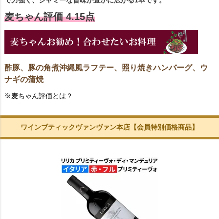
麦ちゃん評価 4.15点
酢豚、豚の角煮沖縄風ラフテー、照り焼きハンバーグ、ウ
ナギの蒲焼
※麦ちゃん評価とは？
ワインブティックヴァンヴァン本店【会員特別価格商品】