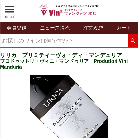
MENU
会員登録
ニュース購読
注文履歴
カート
リリカ プリミティーヴォ・ディ・マンデュリア
プロドゥットリ・ヴィニ・マンドゥリア Produttori Vini
Manduria