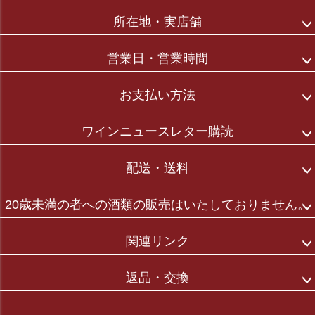
ペー
ジト
所在地・実店舗
ップ
へ
営業日・営業時間
お支払い方法
ワインニュースレター購読
配送・送料
20歳未満の者への酒類の販売はいたしておりません。
関連リンク
返品・交換