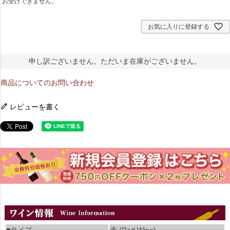
お受けできません。
お気に入りに登録する
申し訳ございません。ただいま在庫がございません。
商品についてのお問い合わせ
レビューを書く
■タイプ
赤 (Red Wine)