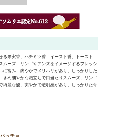
せる果実香、ハチミツ香、イースト香、トースト
スムーズ、リンゴやアンズをイメージするフレッシ
ルに富み、爽やかでメリハリがあり、しっかりした
。きめ細やかな泡立ちで口当たりスムーズ、リンゴ
で綺麗な酸、爽やかで透明感があり、しっかりた骨
パッチョ