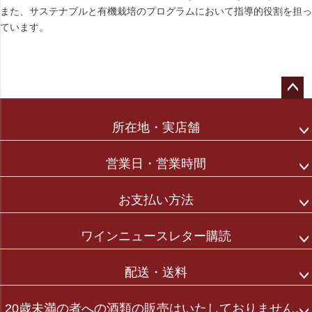
また、サステナブルと有機栽培のプログラムにおいて指導的役割を担っ
ています。
ペー
ジト
所在地・実店舗
ップ
へ
営業日・営業時間
お支払い方法
ワインニュースレター購読
配送・送料
20歳未満の者への酒類の販売はいたしておりません。