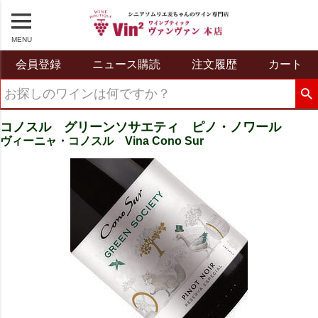
MENU
会員登録
ニュース購読
注文履歴
カート
コノスル グリーンソサエティ ピノ・ノワール
ヴィーニャ・コノスル Vina Cono Sur