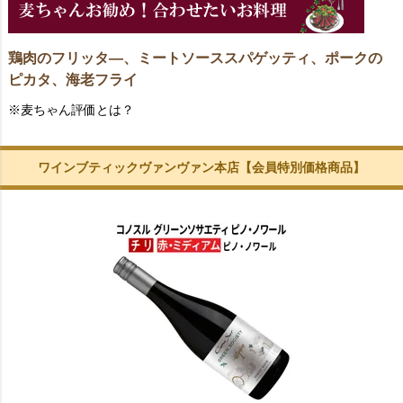
鶏肉のフリッタ―、ミートソーススパゲッティ、ポークの
ピカタ、海老フライ
※麦ちゃん評価とは？
ワインブティックヴァンヴァン本店【会員特別価格商品】