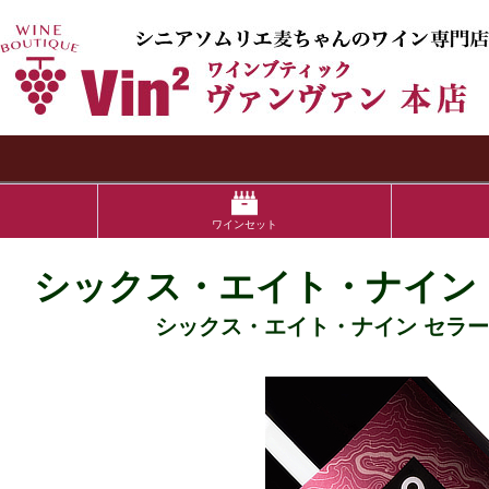
検索
ワインセット
シックス・エイト・ナイン
シックス・エイト・ナイン セラーズ 6