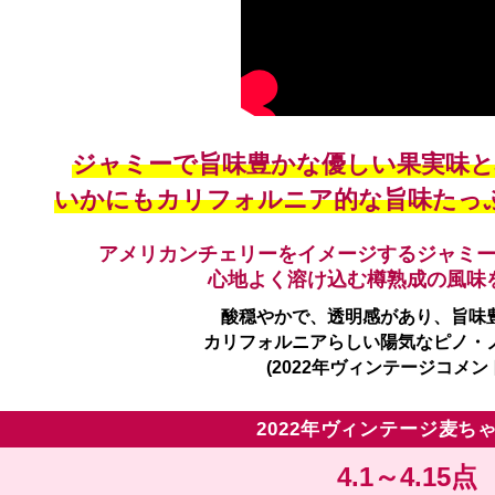
ジャミーで旨味豊かな優しい果実味と
いかにもカリフォルニア的な旨味たっ
アメリカンチェリーをイメージするジャミ
心地よく溶け込む樽熟成の風味
酸穏やかで、透明感があり、旨味
カリフォルニアらしい陽気なピノ・
(2022年ヴィンテージコメン
2022年ヴィンテージ麦ち
4.1～4.15点