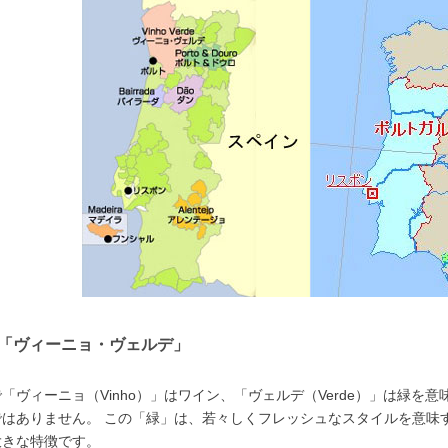
「ヴィーニョ・ヴェルデ」
「ヴィーニョ（Vinho）」はワイン、「ヴェルデ（Verde）」は緑
ではありません。 この「緑」は、若々しくフレッシュなスタイルを意味
大きな特徴です。