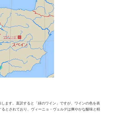
を意味します。直訳すると「緑のワイン」ですが、ワインの色を表
するとされており、ヴィーニョ・ヴェルデは爽やかな酸味と軽