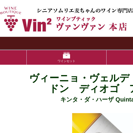
検索
ワインセット
ヴィーニョ・ヴェルデ
ドン ディオゴ 
キンタ・ダ・ハーザ Quinta 