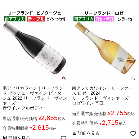
南アフリカワイン｜リーフラン
南アフリカワイン｜リーフクー
ド ブッシュ・ヴァイン ピノター
ス ロゼ 2024
ジュ 2022 リーフランド・ヴィン
リーフランド・ヴィンヤーズ
ヤーズ
ロゼワイン 辛口
赤ワイン フルボディー
2,755
当店通常販売価格
¥
税込
2,655
当店通常販売価格
¥
税込
2,715
会員特別価格
¥
税込
2,615
会員特別価格
¥
税込
詳細を見る
詳細を見る