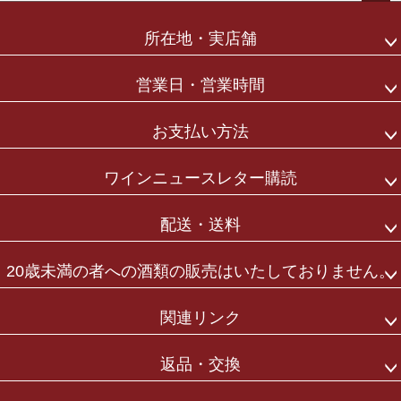
ペー
ジト
所在地・実店舗
ップ
へ
営業日・営業時間
お支払い方法
ワインニュースレター購読
配送・送料
20歳未満の者への酒類の販売はいたしておりません。
関連リンク
返品・交換