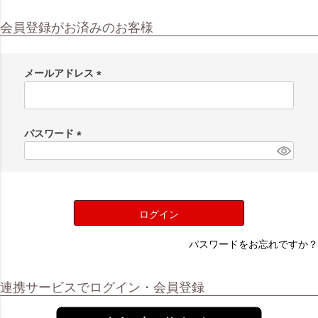
会員登録がお済みのお客様
メールアドレス
(
必
須
パスワード
)
(
必
須
)
ログイン
パスワードをお忘れですか？
連携サービスでログイン・会員登録