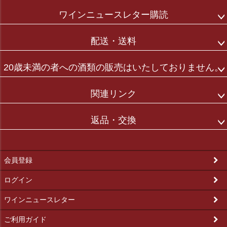
ワインニュースレター購読
配送・送料
20歳未満の者への酒類の販売はいたしておりません。
関連リンク
返品・交換
会員登録
ログイン
ワインニュースレター
ご利用ガイド