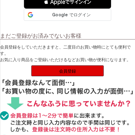
 Appleでサインイン
まだご登録がお済みでないお客様
会員登録をしていただきますと、二度目のお買い物時にとても便利で
す。
お気に入り商品をご登録いただけるなどお買い物が便利になります。
会員登録