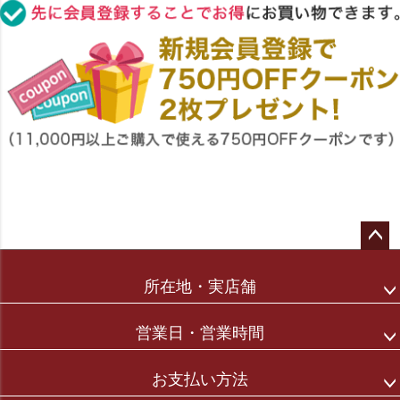
ペー
ジト
所在地・実店舗
ップ
へ
営業日・営業時間
お支払い方法