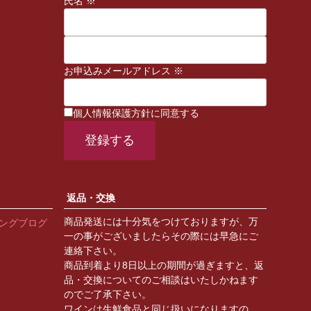
氏名 ※
お申込みメールアドレス ※
個人情報保護方針に同意する
返品・交換
商品発送には十分気をつけておりますが、万
ィングブログ
一の事がございましたらその際には早急にご
連絡下さい。
商品到着より8日以上の期間が過ぎますと、返
品・交換についてのご相談はいたしかねます
のでご了承下さい。
ワインは生鮮食品と同じ扱いになりますの