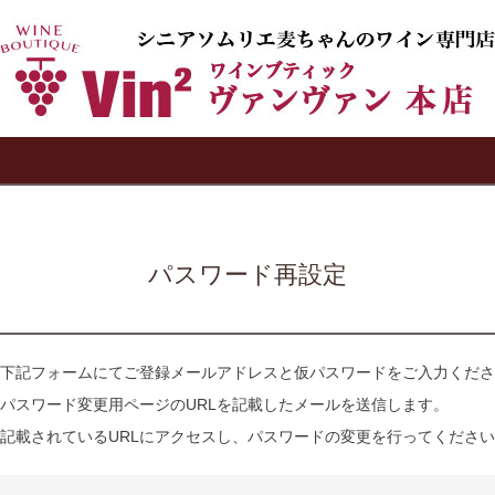
検索
パスワード再設定
下記フォームにてご登録メールアドレスと仮パスワードをご入力くださ
パスワード変更用ページのURLを記載したメールを送信します。
記載されているURLにアクセスし、パスワードの変更を行ってくださ