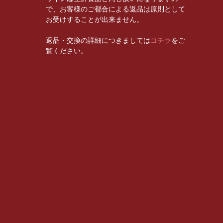
で、お客様のご都合による返品は原則として
お受けすることが出来ません。
返品・交換の詳細につきましては
コチラ
をご
覧ください。