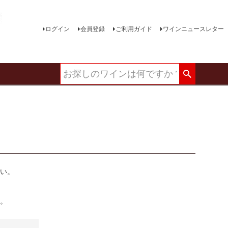
ログイン
会員登録
ご利用ガイド
ワインニュースレター
い。
い。