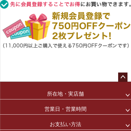
ペー
ジト
所在地・実店舗
ップ
へ
営業日・営業時間
お支払い方法