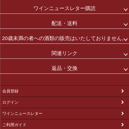
ワインニュースレター購読
配送・送料
20歳未満の者への酒類の販売はいたしておりません。
関連リンク
返品・交換
会員登録
ログイン
ワインニュースレター
ご利用ガイド