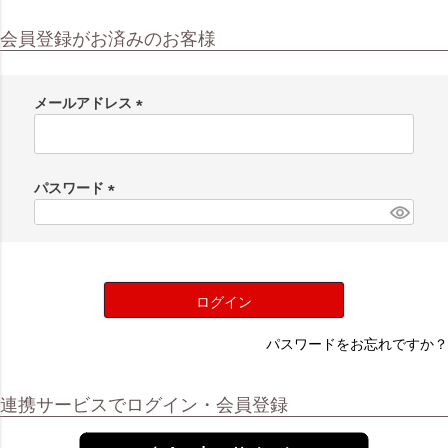
会員登録がお済みのお客様
メールアドレス
(
必
須
パスワード
)
(
必
須
)
ログイン
パスワードをお忘れですか？
連携サービスでログイン・会員登録