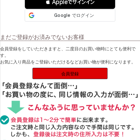
 Appleでサインイン
まだご登録がお済みでないお客様
会員登録をしていただきますと、二度目のお買い物時にとても便利で
す。
お気に入り商品をご登録いただけるなどお買い物が便利になります。
会員登録