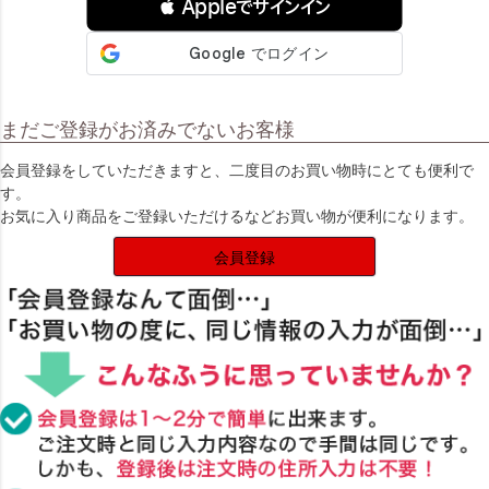
 Appleでサインイン
まだご登録がお済みでないお客様
会員登録をしていただきますと、二度目のお買い物時にとても便利で
す。
お気に入り商品をご登録いただけるなどお買い物が便利になります。
会員登録