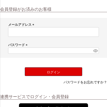
会員登録がお済みのお客様
メールアドレス
(
必
須
パスワード
)
(
必
須
)
ログイン
パスワードをお忘れですか？
連携サービスでログイン・会員登録