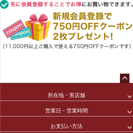
ペー
ジト
所在地・実店舗
ップ
へ
営業日・営業時間
お支払い方法