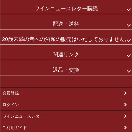
ワインニュースレター購読
配送・送料
20歳未満の者への酒類の販売はいたしておりません。
関連リンク
返品・交換
会員登録
ログイン
ワインニュースレター
ご利用ガイド