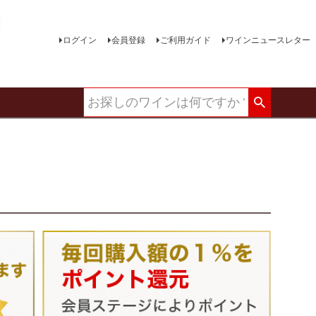
ログイン
会員登録
ご利用ガイド
ワインニュースレター