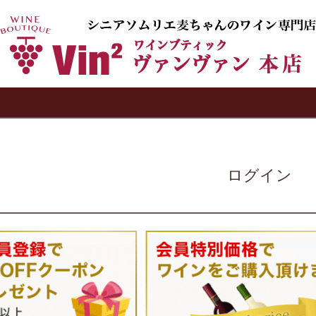
検索
ログイン