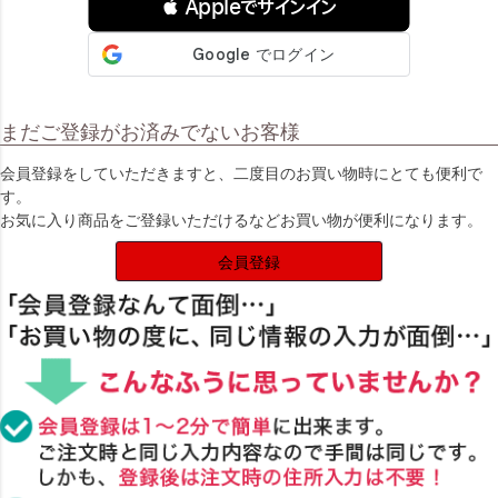
 Appleでサインイン
まだご登録がお済みでないお客様
会員登録をしていただきますと、二度目のお買い物時にとても便利で
す。
お気に入り商品をご登録いただけるなどお買い物が便利になります。
会員登録