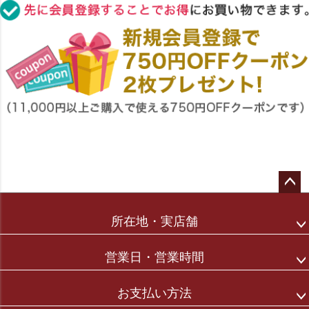
ペー
ジト
所在地・実店舗
ップ
へ
営業日・営業時間
お支払い方法