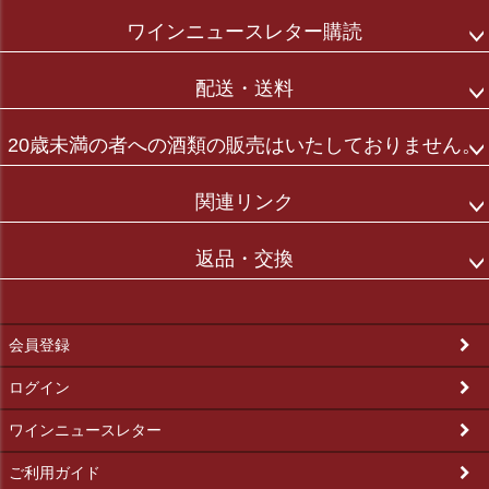
ワインニュースレター購読
配送・送料
20歳未満の者への酒類の販売はいたしておりません。
関連リンク
返品・交換
会員登録
ログイン
ワインニュースレター
ご利用ガイド