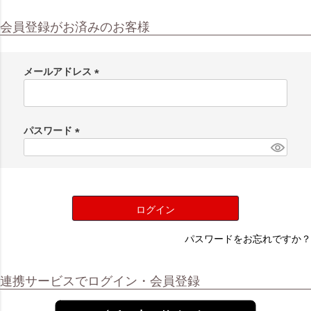
会員登録がお済みのお客様
メールアドレス
(
必
須
パスワード
)
(
必
須
)
ログイン
パスワードをお忘れですか？
連携サービスでログイン・会員登録